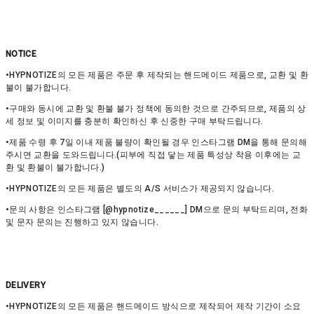
NOTICE
•HYPNOTIZE의 모든 제품은 주문 후 제작되는 핸드메이드 제품으로, 교환 및 환
불이 불가합니다.
•구매와 동시에 교환 및 환불 불가 정책에 동의한 것으로 간주되므로, 제품의 상
세 정보 및 이미지를 충분히 확인하신 후 신중한 구매 부탁드립니다.
•제품 수령 후 7일 이내 제품 불량이 확인될 경우 인스타그램 DM을 통해 문의해
주시면 교환을 도와드립니다.(피부에 직접 닿는 제품 특성상 착용 이후에는 교
환 및 환불이 불가합니다.)
•HYPNOTIZE의 모든 제품은 별도의 A/S 서비스가 제공되지 않습니다.
•문의 사항은 인스타그램 [@hypnotize______] DM으로 문의 부탁드리며, 전화
및 문자 문의는 진행하고 있지 않습니다.
DELIVERY
•HYPNOTIZE의 모든 제품은 핸드메이드 방식으로 제작되어 제작 기간이 소요