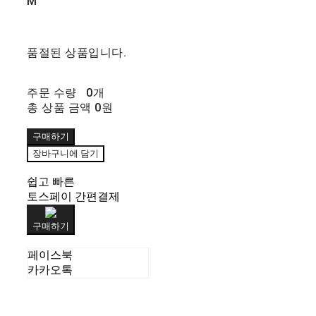
M
품절된 상품입니다.
주문 수량
0개
총 상품 금액
0원
구매하기
장바구니에 담기
쉽고 빠른
토스페이 간편결제
구매하기
페이스북
카카오톡