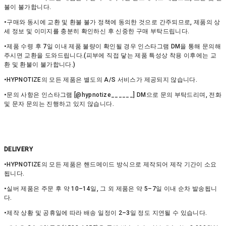
불이 불가합니다.
•구매와 동시에 교환 및 환불 불가 정책에 동의한 것으로 간주되므로, 제품의 상
세 정보 및 이미지를 충분히 확인하신 후 신중한 구매 부탁드립니다.
•제품 수령 후 7일 이내 제품 불량이 확인될 경우 인스타그램 DM을 통해 문의해
주시면 교환을 도와드립니다.(피부에 직접 닿는 제품 특성상 착용 이후에는 교
환 및 환불이 불가합니다.)
•HYPNOTIZE의 모든 제품은 별도의 A/S 서비스가 제공되지 않습니다.
•문의 사항은 인스타그램 [@hypnotize______] DM으로 문의 부탁드리며, 전화
및 문자 문의는 진행하고 있지 않습니다.
DELIVERY
•HYPNOTIZE의 모든 제품은 핸드메이드 방식으로 제작되어 제작 기간이 소요
됩니다.
•실버 제품은 주문 후 약 10–14일, 그 외 제품은 약 5–7일 이내 순차 발송됩니
다.
•제작 상황 및 공휴일에 따라 배송 일정이 2–3일 정도 지연될 수 있습니다.