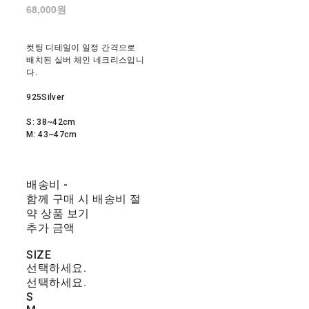
68,000원
컷팅 디테일이 일정 간격으로
배치된 실버 체인 네크리스입니
다.
925Silver
S: 38~42cm
M: 43~47cm
배송비
-
함께 구매 시 배송비 절
약 상품 보기
추가 금액
SIZE
선택하세요.
선택하세요.
S