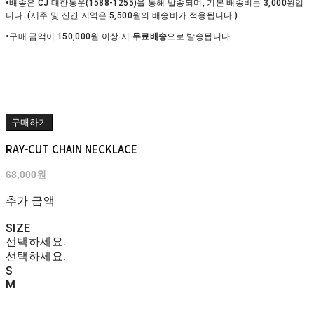
•배송은 CJ 대한통운(1588-1255)을 통해 발송되며, 기본 배송비는 3,000원입
니다. (제주 및 산간 지역은 5,500원의 배송비가 적용됩니다.)
•구매 금액이 150,000원 이상 시
무료배송
으로 발송됩니다.
구매하기
RAY-CUT CHAIN NECKLACE
68,000원
추가 금액
SIZE
선택하세요.
선택하세요.
S
M