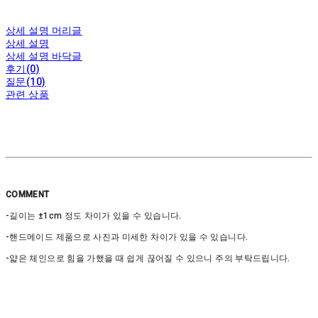
상세 설명 머리글
상세 설명
상세 설명 바닥글
후기(0)
질문(10)
관련 상품
COMMENT
-길이는 ±1cm 정도 차이가 있을 수 있습니다.
-핸드메이드 제품으로 사진과 미세한 차이가 있을 수 있습니다.
-얇은 체인으로 힘을 가했을 때 쉽게 끊어질 수 있으니 주의 부탁드립니다.