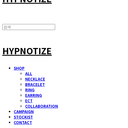
HYPNOTIZE
SHOP
ALL
NECKLACE
BRACELET
RING
EARRING
ECT
COLLABORATION
CAMPAIGN
STOCKIST
CONTACT