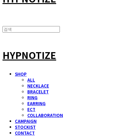
HYPNOTIZE
SHOP
ALL
NECKLACE
BRACELET
RING
EARRING
ECT
COLLABORATION
CAMPAIGN
STOCKIST
CONTACT