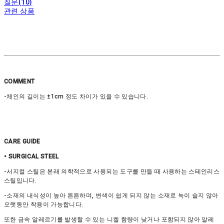
질문(10)
관련 상품
COMMENT
-체인의 길이는 ±1cm 정도 차이가 있을 수 있습니다.
CARE GUIDE
• SURGICAL STEEL
-서지컬 스틸은 본래 의학적으로 사용되는 도구를 만들 때 사용하는 스테인리스
스틸입니다.
-소재의 내식성이 높아 튼튼하며, 변색이 쉽게 되지 않는 소재로 녹이 슬지 않아
오랫동안 착용이 가능합니다.
또한 금속 알레르기를 발생할 수 있는 니켈 함량이 낮거나 포함되지 않아 알레