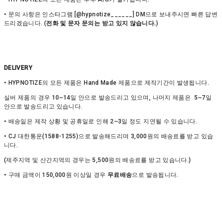
• 문의 사항은 인스타그램 [@hypnotize______] DM으로 보내주시면 빠른 답변
드리겠습니다. (
전화 및 문자 문의는 받고 있지 않습니다.
)
DELIVERY
• HYPNOTIZE의 모든 제품은 Hand Made 제품으로 제작기간이 발생됩니다.
실버 제품의 경우 10~14일 안으로 발송드리고 있으며, 나머지 제품은 5~7일
안으로 발송드리고 있습니다.
• 배송일은 제작 상황 및 공휴일로 인해 2~3일 정도 지연될 수 있습니다.
• CJ 대한통운(1588-1255)으로 발송해드리며 3,000원의 배송료를 받고 있습
니다.
(제주지역 및 산간지역의 경우는 5,500원의 배송료를 받고 있습니다.)
• 구매 금액이 150,000원 이상일 경우
무료배송
으로 발송됩니다.