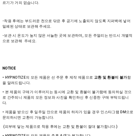
르기가 거의 없습니다.
-착용 후에는 부드러운 천으로 닦은 후 공기에 노출되지 않도록 지퍼백에 넣어
밀폐된 상태로 보관해 주세요.
-보관 시 온도가 높지 않은 서늘한 곳에 보관하며, 모든 주얼리는 반드시 개별적
으로 보관해 주세요.
NOTICE
• HYPNOTIZE의 모든 제품은 선 주문 후 제작 제품으로
교환 및 환불이 불가
함
을 알려드립니다.
• 본 제품의 구매가 이루어지는 동시에 교환 및 환불이 불가함에 동의하실 것으
로 간주되니 제품의 모든 정보와 사진을 확인하신 후 신중한 구매 부탁드립니
다.
• 제품을 받으신 후 일주일 안으로 제품의 하자가 있을 경우 인스타그램 DM으로
문의하시면 교환이 가능합니다.
(피부에 닿는 제품으로 착용 후에는 교환 및 환불이 절대 불가합니다.)
• HYPNOTIZE의 모든 제품은 추후 A/S가 불가합니다.