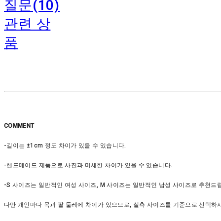
질문(10)
관련 상
품
COMMENT
-길이는 ±1cm 정도 차이가 있을 수 있습니다.
-핸드메이드 제품으로 사진과 미세한 차이가 있을 수 있습니다.
-S 사이즈는 일반적인 여성 사이즈, M 사이즈는 일반적인 남성 사이즈로 추천드
다만 개인마다 목과 팔 둘레에 차이가 있으므로, 실측 사이즈를 기준으로 선택하