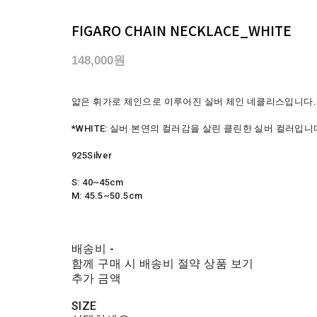
FIGARO CHAIN NECKLACE_WHITE
148,000원
얇은 휘가로 체인으로 이루어진 실버 체인 네클리스입니다.
*WHITE: 실버 본연의 컬러감을 살린 클린한 실버 컬러입니
925Silver
S: 40~45cm
M: 45.5~50.5cm
배송비
-
함께 구매 시 배송비 절약 상품 보기
추가 금액
SIZE