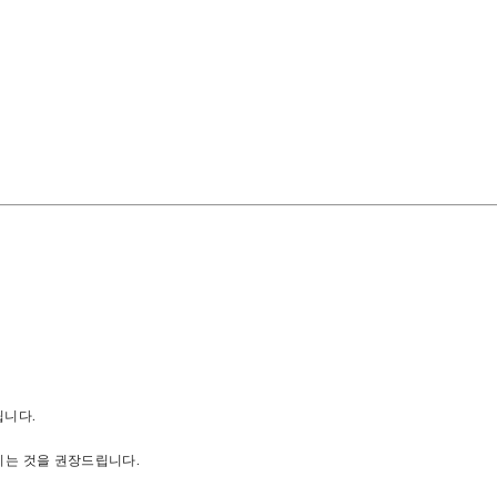
립니다.
시는 것을 권장드립니다.