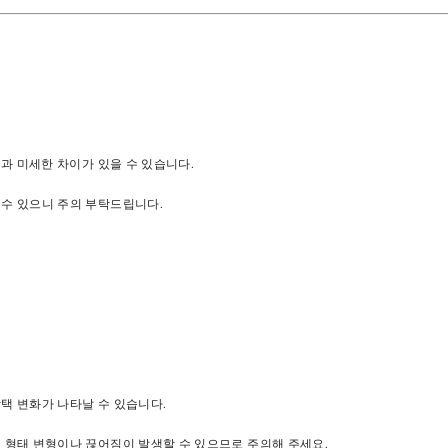
진과 미세한 차이가 있을 수 있습니다.
 수 있으니 주의 부탁드립니다.
광택 변화가 나타날 수 있습니다.
해 형태 변형이나 끊어짐이 발생할 수 있으므로 주의해 주세요.