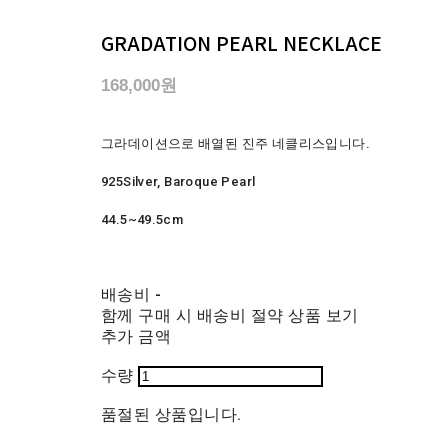
GRADATION PEARL NECKLACE
168,000원
그라데이션으로 배열된 진주 네클리스입니다.
925Silver, Baroque Pearl
44.5~49.5cm
배송비
-
함께 구매 시 배송비 절약 상품 보기
추가 금액
수량
품절된 상품입니다.